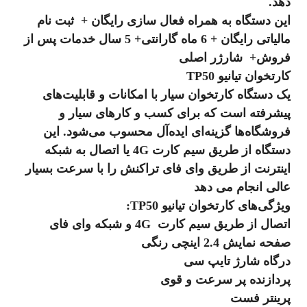
دهد.
این دستگاه به همراه فعال سازی رایگان + ثبت نام
مالیاتی رایگان + 6 ماه گارانتی+ 5 سال خدمات پس از
فروش+ شارژر اصلی
کارتخوان تیانیو TP50
یک دستگاه کارتخوان سیار با امکانات و قابلیت‌های
پیشرفته است که برای کسب و کارهای سیار و
فروشگاه‌ها گزینه‌ای ایده‌آل محسوب می‌شود. این
دستگاه از طریق سیم کارت 4G یا اتصال به شبکه
اینترنت از طریق وای فای تراکنش را با سرعت بسیار
عالی انجام می دهد
ویژگی‌های کارتخوان تیانیو TP50:
اتصال از طریق سیم کارت 4G و شبکه وای فای
صفحه نمایش 2.4 اینچی رنگی
درگاه شارژ تایپ سی
پردازنده پر سرعت و قوی
پرینتر فست