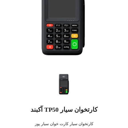
کارتخوان سیار TP50 آکبند
کارتخوان سیار کارت خوان سیار پوز