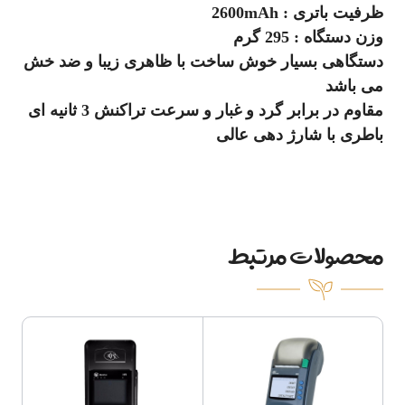
ظرفیت باتری : 2600mAh
وزن دستگاه : 295 گرم
دستگاهی بسیار خوش ساخت با ظاهری زیبا و ضد خش
می باشد
مقاوم در برابر گرد و غبار و سرعت تراکنش 3 ثانیه ای
باطری با شارژ دهی عالی
محصولات مرتبط