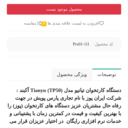
محصول موجود نیست
افزودن به لیست علاقه مندی ها
مقایسه
0
کد محصول :
Pro01-111
توضیحات
ویژگی محصول
دستگاه کارتخوان تیانیو مدل (TP50) Tianyu آکبند :
شرکت ایران پوز با نام تجاری پارس پویش در جهت
رفاه حال مشتریان عزیز دستگاه های کارتخوان (پوز) را
با بهترین کیفیت و قیمت در کمترین زمان با پشتیبانی و
خدمات نرم افزاری رایگان در اختیار عزیزان قرار می