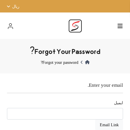
ریال
Forgot Your Password?
Forgot your password?
Enter your email.
ایمیل