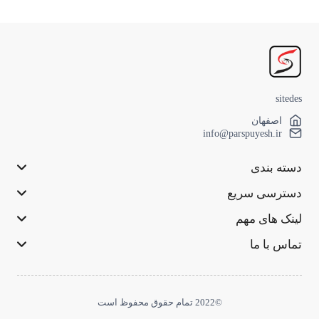
sitedes
اصفهان
info@parspuyesh.ir
دسته بندی
دسترسی سریع
لینک های مهم
تماس با ما
©2022 تمام حقوق محفوظ است