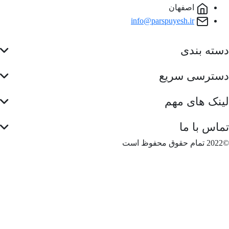
اصفهان
info@parspuyesh.ir
ته بندی
سترسی سریع
نک های مهم
اس با ما