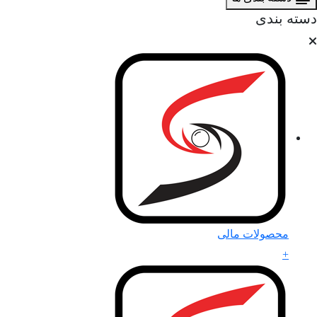
ته بندی
محصولات مالی
+