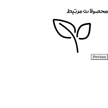
حصولات مرتبط
Previou