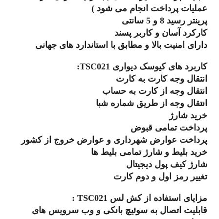
عملیات پرداخت انجام می شود )
پرینتر رسید 8 و 5 سانتی
کارکرد آسان و کاربر پسند
دارای امنیت بالا و مطابق با استاندارد های جهانی
کاربرد های کیوسک دیواری TSC021:
انتقال وجه کارت به کارت
انتقال وجه از کارت به حساب
انتقال وجه از طریق شماره شبا
خرید شارژ
پرداخت تمامی قبوض
پرداخت عوارض شهرداری و عوارض خروج از کشور
خرید بلیط و شارژ تمامی بلیط ها
شارژ کیف پول دیجیتال
تغییر رمز اول و دوم کارت
مزایای استفاده از کش لس TSC021 :
قابلیت اتصال به سوئیچ بانکی و وب سرویس های