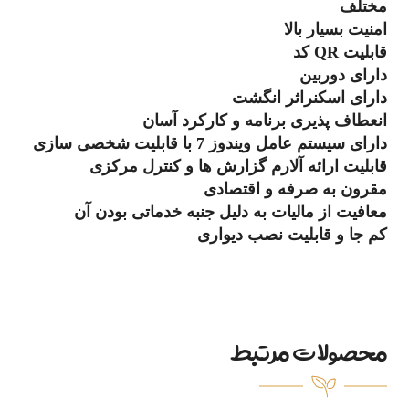
مختلف
امنیت بسیار بالا
قابلیت QR کد
دارای دوربین
دارای اسکنراثر انگشت
انعطاف پذیری برنامه و کارکرد آسان
دارای سیستم عامل ویندوز 7 با قابلیت شخصی سازی
قابلیت ارائه آلارم گزارش ها و کنترل مرکزی
مقرون به صرفه و اقتصادی
معافیت از مالیات به دلیل جنبه خدماتی بودن آن
کم جا و قابلیت نصب دیواری
محصولات مرتبط