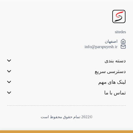
sitedes
اصفهان
info@parspuyesh.ir
دسته بندی
دسترسی سریع
لینک های مهم
تماس با ما
©2022 تمام حقوق محفوظ است