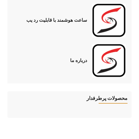
ساعت هوشمند با قابلیت رد یب
درباره ما
محصولات پرطرفدار