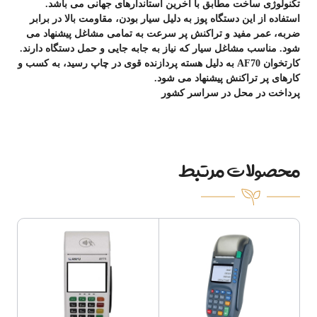
تکنولوژی ساخت مطابق با آخرین استاندارهای جهانی می باشد.
استفاده از این دستگاه پوز به دلیل سیار بودن، مقاومت بالا در برابر
ضربه، عمر مفید و تراکنش پر سرعت به تمامی مشاغل پیشنهاد می
شود. مناسب مشاغل سیار که نیاز به جابه جایی و حمل دستگاه دارند.
کارتخوان AF70 به دلیل هسته پردازنده قوی در چاپ رسید، به کسب و
کارهای پر تراکنش پیشنهاد می شود.
پرداخت در محل در سراسر کشور
محصولات مرتبط