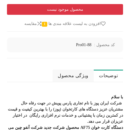
محصول موجود نیست
افزودن به لیست علاقه مندی ها
مقایسه
1
کد محصول :
Pro01-88
توضیحات
ویژگی محصول
با سلام
شرکت ایران پوز با نام تجاری پارس پویش در جهت رفاه حال
مشتریان عزیز دستگاه های کارتخوان (پوز) را با بهترین کیفیت و قیمت
در کمترین زمان با پشتیبانی و خدمات نرم افزاری رایگان در اختیار
عزیزان قرار می دهد.
دستگاه کارت خوان AF75 محصول شرکت جدید شرکت آنفو چین می