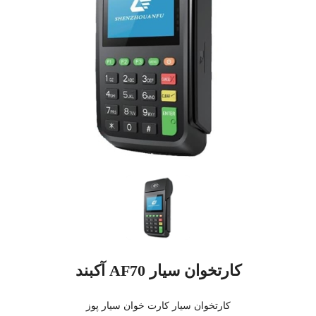
کارتخوان سیار AF70 آکبند
کارتخوان سیار کارت خوان سیار پوز