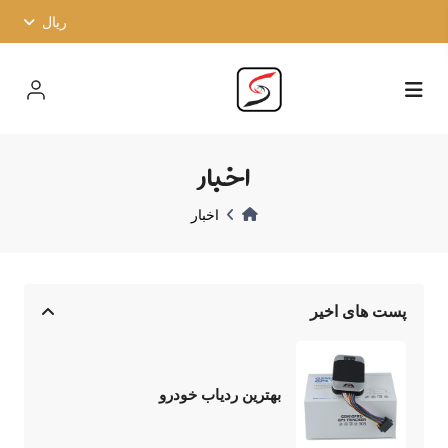
ریال
اخبار
اخبار
پست های اخیر
بهترین ردیاب خودرو