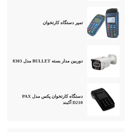
تمپر دستگاه کارتخوان
دوربین مدار بسته BULLET مدل 8303
دستگاه کارتخوان پکس مدل PAX
D210 آکبند