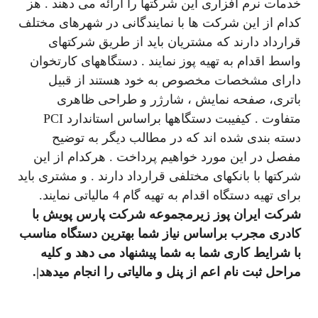
خدمات نرم افزاری این شرکتها را ارائه می دهند . هز
کدام از این شرکت ها با نمایندگانی در شهرهای مختلف
قرارداد دارند که مشتریان باید از طریق شرکتهای
واسط اقدام به تهیه پوز نمایند . دستگاههای کارتخوان
دارای مشخصات مخصوص به خود هستند از قبیل
باتری، صفحه نمایش ، شارژر و طراحی ظاهری
متفاوت . کیفیبت دستگاهها براساس استاندارد PCI
دسته بندی شده اند که در مطالب دیگر به توضیح
مفصل در این مورد خواهیم پرداخت . هرکدام از این
شرکتها با بانکهای مختلفی قرارداد دارند . و مشتری باید
برای تهیه دستگاه اقدام به تهیه گام 4 مالیاتی نمایند.
شرکت ایران پوز زیرمجموعه شرکت پارس پویش با
کادری مجرب براساس نیاز شما بهترین دستگاه مناسب
با شرایط کاری شما به شما پیشنهاد می دهد و کلیه
مراحل ثبت نام اعم از پنل و مالیاتی را انجام میدهد|.