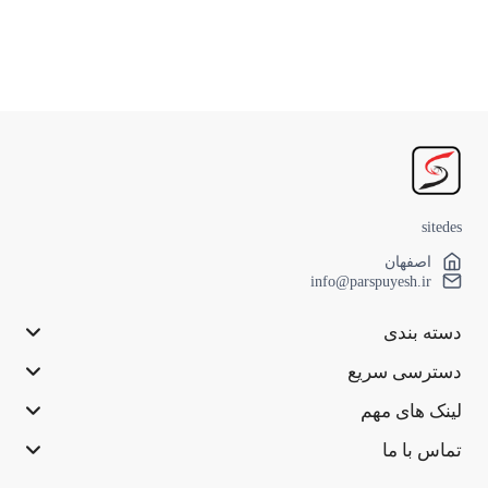
sitedes
اصفهان
info@parspuyesh.ir
دسته بندی
دسترسی سریع
لینک های مهم
تماس با ما