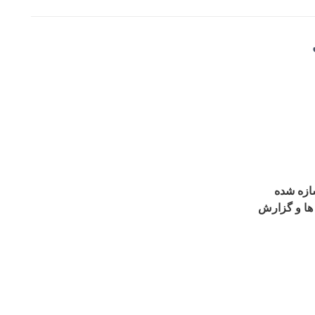
 ها و گزارش