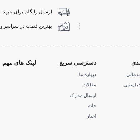
ارسال رایگان برای خرید با
بهترین قیمت در سراسر و
ندی
دسترسی سریع
لینک های مهم
 مالی
درباره ما
 امنیتی
مقالات
ارسال مدارک
خانه
اخبار