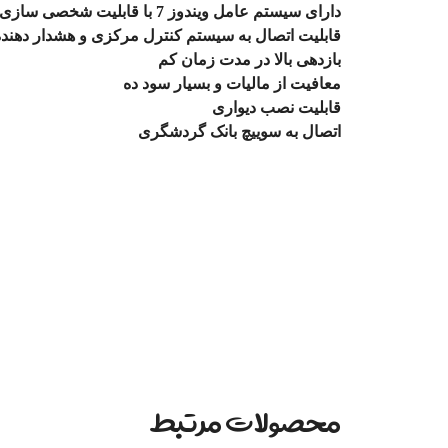
دارای سیستم عامل ویندوز 7 با قابلیت شخصی سازی
قابلیت اتصال به سیستم کنترل مرکزی و هشدار دهنده
بازدهی بالا در مدت زمان کم
معافیت از مالیات و بسیار سود ده
قابلیت نصب دیواری
اتصال به سوییچ بانک گردشگری
محصولات مرتبط