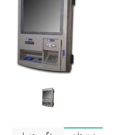
توضیحات
ویژگی محصول