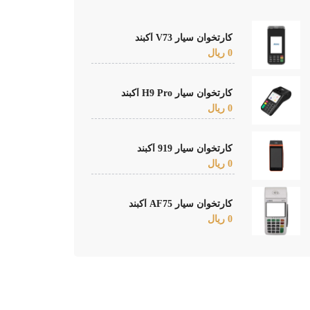
کارتخوان سیار V73 آکبند
0 ریال
کارتخوان سیار H9 Pro آکبند
0 ریال
کارتخوان سیار 919 آکبند
0 ریال
کارتخوان سیار AF75 آکبند
0 ریال